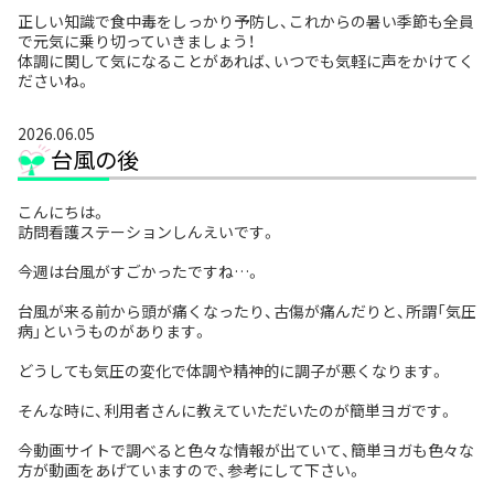
正しい知識で食中毒をしっかり予防し、これからの暑い季節も全員
で元気に乗り切っていきましょう！
体調に関して気になることがあれば、いつでも気軽に声をかけてく
ださいね。
2026.06.05
台風の後
こんにちは。
訪問看護ステーションしんえいです。
今週は台風がすごかったですね…。
台風が来る前から頭が痛くなったり、古傷が痛んだりと、所謂「気圧
病」というものがあります。
どうしても気圧の変化で体調や精神的に調子が悪くなります。
そんな時に、利用者さんに教えていただいたのが簡単ヨガです。
今動画サイトで調べると色々な情報が出ていて、簡単ヨガも色々な
方が動画をあげていますので、参考にして下さい。