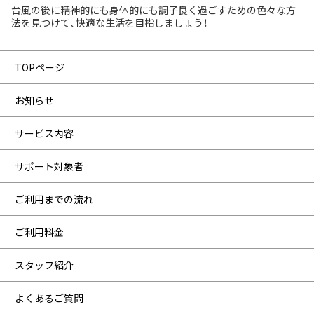
台風の後に精神的にも身体的にも調子良く過ごすための色々な方
法を見つけて、快適な生活を目指しましょう！
TOPページ
お知らせ
サービス内容
サポート対象者
ご利用までの流れ
ご利用料金
スタッフ紹介
よくあるご質問