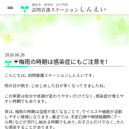
2026.06.26
☔梅雨の時期は感染症にもご注意を！
こんにちは。訪問看護ステーションしんえいです。
雨の日が続き、じめじめした日が多くなってきましたね。
この季節は気分や体調が変わりやすいだけでなく、感染症が増えや
すい時期でもあります。
実は、梅雨の時期は湿度が高くなることで、ウイルスや細菌が活動
しやすい環境になります。最近では、手足口病や咽頭結膜熱（プー
ル熱）などが流行し始める時期でもあり、お子さんだけでなく、大人
も感染することがあります。