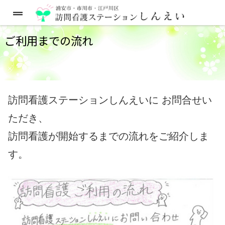
ご利用までの流れ
訪問看護ステーションしんえいに お問合せい
ただき、
訪問看護が開始するまでの流れをご紹介しま
す。