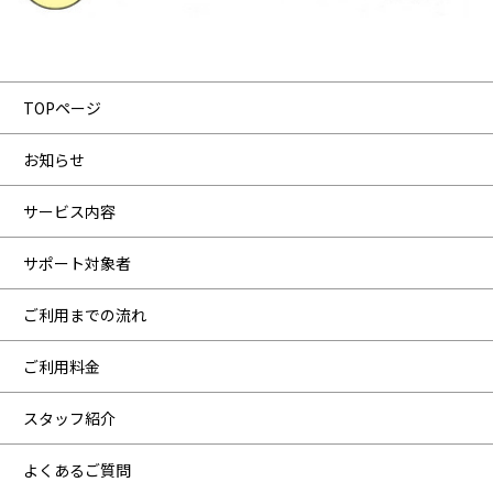
TOPページ
お知らせ
サービス内容
サポート対象者
ご利用までの流れ
ご利用料金
スタッフ紹介
よくあるご質問