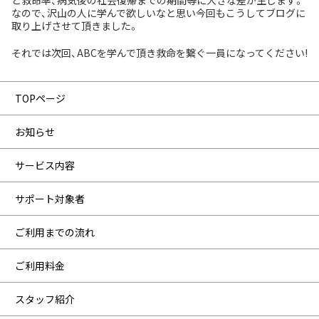
と救命率、病気後の社会復帰までの期間等に大きな差が生じます。
なので、沢山の人に学んで欲しいなと思い今回もこうしてブログに
取り上げさせて頂きました。
それでは次回、ABCを学んで頂き救命を繋ぐ一員になってください!
TOPページ
お知らせ
サービス内容
サポート対象者
ご利用までの流れ
ご利用料金
スタッフ紹介